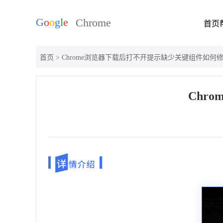
首页
首页
> Chrome浏览器下载后打不开提示缺少关键组件如何
Chr