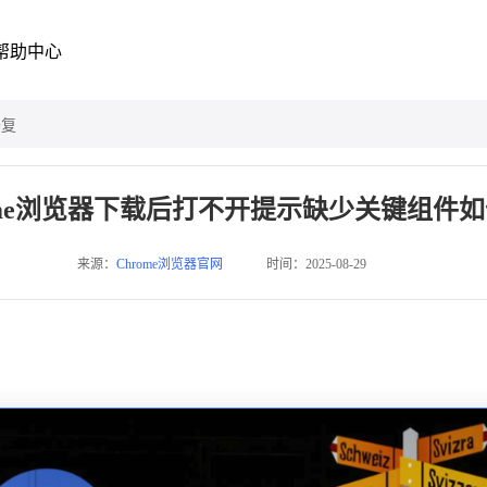
帮助中心
修复
ome浏览器下载后打不开提示缺少关键组件
来源：
Chrome浏览器官网
时间：2025-08-29