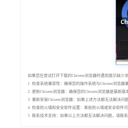
如果您在尝试打开下载的Chrome浏览器时遇到提示缺
1. 检查系统兼容性：确保您的操作系统与Chrome浏览器兼容。您
2. 更新Chrome浏览器：确保您的Chrome浏览器是最新版本。
3. 重新安装Chrome浏览器：如果上述方法都无法解
4. 检查防火墙和安全软件设置：某些防火墙或安全软件可
5. 联系技术支持：如果以上方法都无法解决问题，请联系