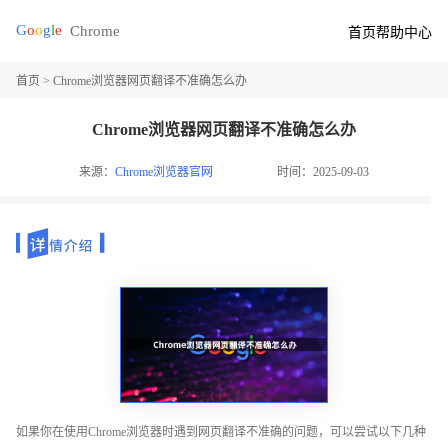
首页
帮助中心
首页
> Chrome浏览器网页翻译不准确怎么办
Chrome浏览器网页翻译不准确怎么办
来源：
Chrome浏览器官网
时间：2025-09-03
如果你在使用Chrome浏览器时遇到网页翻译不准确的问题，可以尝试以下几种