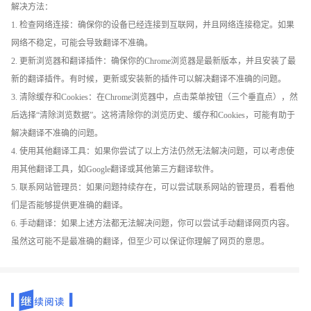
解决方法：
1. 检查网络连接：确保你的设备已经连接到互联网，并且网络连接稳定。如果
网络不稳定，可能会导致翻译不准确。
2. 更新浏览器和翻译插件：确保你的Chrome浏览器是最新版本，并且安装了最
新的翻译插件。有时候，更新或安装新的插件可以解决翻译不准确的问题。
3. 清除缓存和Cookies：在Chrome浏览器中，点击菜单按钮（三个垂直点），然
后选择“清除浏览数据”。这将清除你的浏览历史、缓存和Cookies，可能有助于
解决翻译不准确的问题。
4. 使用其他翻译工具：如果你尝试了以上方法仍然无法解决问题，可以考虑使
用其他翻译工具，如Google翻译或其他第三方翻译软件。
5. 联系网站管理员：如果问题持续存在，可以尝试联系网站的管理员，看看他
们是否能够提供更准确的翻译。
6. 手动翻译：如果上述方法都无法解决问题，你可以尝试手动翻译网页内容。
虽然这可能不是最准确的翻译，但至少可以保证你理解了网页的意思。