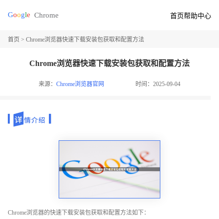
首页
帮助中心
首页
> Chrome浏览器快速下载安装包获取和配置方法
Chrome浏览器快速下载安装包获取和配置方法
来源：
Chrome浏览器官网
时间：2025-09-04
Chrome浏览器的快速下载安装包获取和配置方法如下：