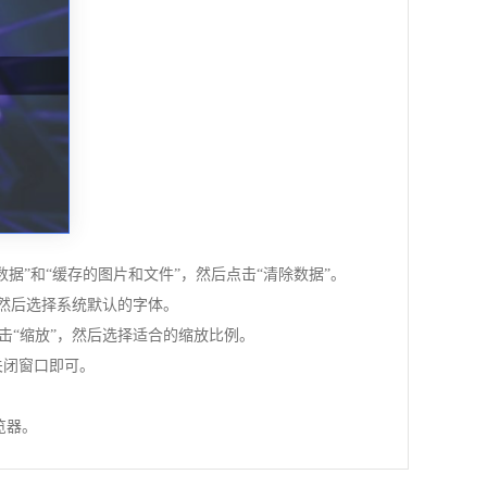
站数据”和“缓存的图片和文件”，然后点击“清除数据”。
，然后选择系统默认的字体。
击“缩放”，然后选择适合的缩放比例。
关闭窗口即可。
览器。