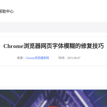
帮助中心
Chrome浏览器网页字体模糊的修复技巧
来源：
Chrome浏览器官网
时间：2025-09-07