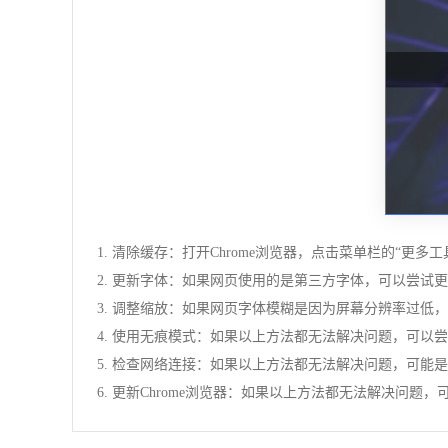
1. 清除缓存：打开Chrome浏览器，点击菜单栏的“更多
2. 更新字体：如果网页使用的是第三方字体，可以尝试
3. 调整缩放：如果网页字体模糊是因为屏幕分辨率过低
4. 使用无痕模式：如果以上方法都无法解决问题，可以
5. 检查网络连接：如果以上方法都无法解决问题，可
6. 更新Chrome浏览器：如果以上方法都无法解决问题