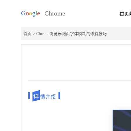
首页
首页
> Chrome浏览器网页字体模糊的修复技巧