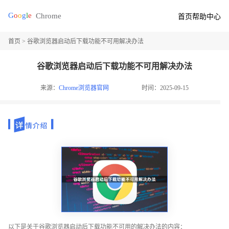
首页
帮助中心
首页
> 谷歌浏览器启动后下载功能不可用解决办法
谷歌浏览器启动后下载功能不可用解决办法
来源：
Chrome浏览器官网
时间：2025-09-15
以下是关于谷歌浏览器启动后下载功能不可用的解决办法的内容：