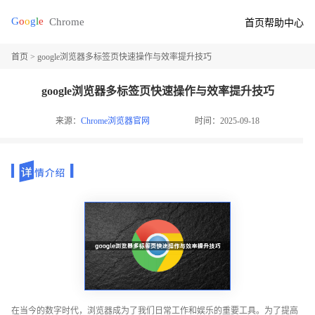
首页
帮助中心
首页
> google浏览器多标签页快速操作与效率提升技巧
google浏览器多标签页快速操作与效率提升技巧
来源：
Chrome浏览器官网
时间：2025-09-18
在当今的数字时代，浏览器成为了我们日常工作和娱乐的重要工具。为了提高