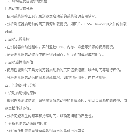
三、启动速度智能诊断流程
1. 启动前状态分析
- 使用系统监控工具记录浏览器启动前的系统资源占用情况。
- 分析浏览器启动前的网页资源加载情况，如图片、CSS、JavaScript文件的加载
时间。
2. 启动过程监控
- 在浏览器启动过程中，实时监控CPU、内存、磁盘等资源的使用情况。
- 记录浏览器启动过程中的关键时间点，如页面加载完成的时间。
3. 启动后性能评估
- 使用性能测试工具对浏览器启动后的页面渲染速度、响应时间等进行评估。
- 分析浏览器启动后的资源消耗情况，如CPU使用率、内存占用等。
四、问题识别与分析
1. 识别启动慢的原因
- 根据性能测试结果，识别出导致启动慢的具体原因，如网页资源加载过慢、浏
览器插件过多等。
- 分析问题发生的频率和持续时间，以确定问题的严重性。
2. 分析影响启动速度的因素
- 分析硬件配置是否满足谷歌浏览器的最低运行要求。