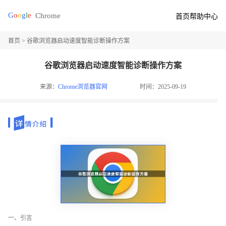
首页
帮助中心
首页
> 谷歌浏览器启动速度智能诊断操作方案
谷歌浏览器启动速度智能诊断操作方案
来源：
Chrome浏览器官网
时间：2025-09-19
一、引言