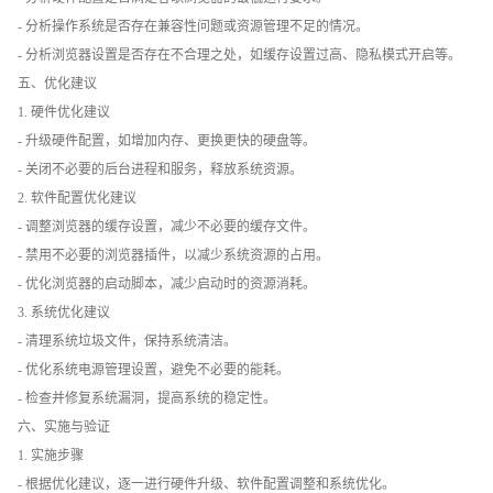
- 分析操作系统是否存在兼容性问题或资源管理不足的情况。
- 分析浏览器设置是否存在不合理之处，如缓存设置过高、隐私模式开启等。
五、优化建议
1. 硬件优化建议
- 升级硬件配置，如增加内存、更换更快的硬盘等。
- 关闭不必要的后台进程和服务，释放系统资源。
2. 软件配置优化建议
- 调整浏览器的缓存设置，减少不必要的缓存文件。
- 禁用不必要的浏览器插件，以减少系统资源的占用。
- 优化浏览器的启动脚本，减少启动时的资源消耗。
3. 系统优化建议
- 清理系统垃圾文件，保持系统清洁。
- 优化系统电源管理设置，避免不必要的能耗。
- 检查并修复系统漏洞，提高系统的稳定性。
六、实施与验证
1. 实施步骤
- 根据优化建议，逐一进行硬件升级、软件配置调整和系统优化。