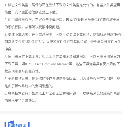
1. 检查文件类型：确保你正在尝试下载的文件类型是允许的。有些文件类型可
能由于安全原因被限制或禁止下载。
2. 使用管理员权限：右键点击下载链接，选择“以管理员身份运行”来获取更高
的系统权限，从而解决权限冲突问题。
3. 更改下载选项：在下载过程中，可以手动更改下载选项，例如取消勾选“保存
到默认文件夹”和“保存为”，以便将文件保存到其他位置，避免与系统文件发生
冲突。
4. 使用第三方下载工具：如果上述方法都无法解决问题，可以考虑使用第三方
下载工具，如IDM、Free Download Manager等，这些工具通常具有更灵活的下
载选项和更好的兼容性。
5. 更新操作系统：确保你的操作系统是最新版本，因为某些权限冲突问题可能
是由于操作系统中的漏洞引起的。
6. 联系技术支持：如果以上方法都无法解决问题，可以联系浏览器或操作系统
的技术支持寻求帮助。