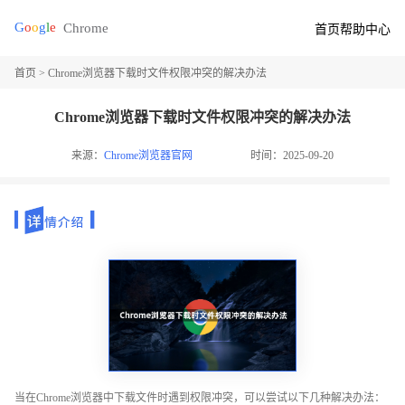
首页
帮助中心
首页
> Chrome浏览器下载时文件权限冲突的解决办法
Chrome浏览器下载时文件权限冲突的解决办法
来源：
Chrome浏览器官网
时间：2025-09-20
当在Chrome浏览器中下载文件时遇到权限冲突，可以尝试以下几种解决办法：