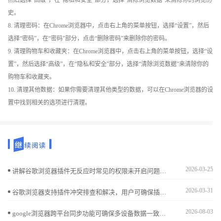
史。
8. 清理密码：在Chrome浏览器中，点击右上角的菜单按钮，选择“设置”，然后
选择“密码”，在“密码”部分，点击“删除密码”来删除你的密码。
9. 清理购物车和收藏夹：在Chrome浏览器中，点击右上角的菜单按钮，选择“设
置”，然后选择“高级”，在“隐私和安全”部分，选择“清除浏览数据”来清除你的
购物车和收藏夹。
10. 清理其他数据：如果你需要清理其他类型的数据，可以在Chrome浏览器的设
置中找到相关的选项进行清理。
2026-03-25
讲解谷歌浏览器插件无反应时常见的权限未开启问题，指导用户开启必要权限，确保插件功能正常运行。
2026-03-31
谷歌浏览器支持插件冲突排查和解决，用户可确保插件兼容性，提高浏览器稳定性和操作效率。
2026-08-03
google浏览器跨平台同步功能可确保多设备数据一致。本教程解析操作方案，帮助用户高效管理书签、密码和设置，实现便捷跨设备使用。