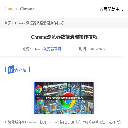
首页
帮助中心
首页
> Chrome浏览器数据清理操作技巧
Chrome浏览器数据清理操作技巧
来源：
Chrome浏览器官网
时间：2025-09-27
1. 清除缓存和Cookies：打开Chrome浏览器，点击右上角的菜单按钮，选择“设