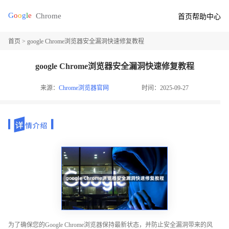
首页
帮助中心
首页
> google Chrome浏览器安全漏洞快速修复教程
google Chrome浏览器安全漏洞快速修复教程
来源：
Chrome浏览器官网
时间：2025-09-27
为了确保您的Google Chrome浏览器保持最新状态，并防止安全漏洞带来的风