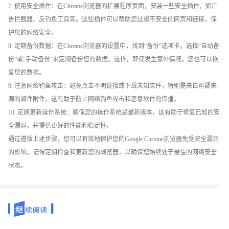
7. 使用安全插件：在Chrome浏览器的扩展程序页面，安装一些安全插件，如广
告拦截器、反钓鱼工具等。这些插件可以帮助您过滤不安全的网页和链接，保
护您的网络安全。
8. 定期备份数据：在Chrome浏览器的设置中，找到“备份”选项卡，选择“自动备
份”或“手动备份”来定期备份您的数据。这样，即使发生意外情况，您也可以恢
复您的数据。
9. 注意网络钓鱼攻击：避免点击不明链接或下载未知文件，特别是来自可疑来
源的邮件附件。这有助于防止网络钓鱼攻击和恶意软件的传播。
10. 定期更新操作系统：确保您的操作系统是最新版本。这有助于修复已知的安
全漏洞，并提供更好的性能和稳定性。
通过遵循上述步骤，您可以有效地保护您的Google Chrome浏览器免受安全漏洞
的影响。记得定期检查和更新您的浏览器，以确保您始终处于最佳的网络安全
状态。