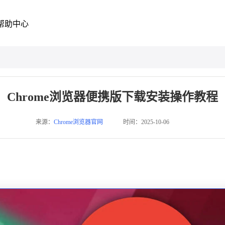
帮助中心
Chrome浏览器便携版下载安装操作教程
来源：
Chrome浏览器官网
时间：2025-10-06