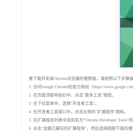
要下载并安装Chrome浏览器的便携版，请按照以下步骤
1. 访问Google Chrome的官方网站（https://www.google.co
2. 在页面顶部导航栏中，点击“更多工具”按钮。
3. 在下拉菜单中，选择“开发者工具”。
4. 在开发者工具窗口中，点击左侧的“扩展程序”图标。
5. 在扩展程序列表中找到名为“Chrome Developer Tool
6. 点击“加载已解压的扩展程序”，然后选择刚刚下载的便