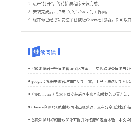
7. 点击“打开”，等待扩展程序安装完成。
8. 安装完成后，点击“关闭”以返回到主界面。
9. 现在你已经成功安装了便携版Chrome浏览器。你