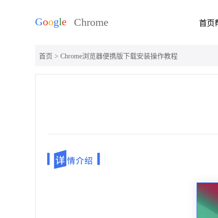
首页
首页
> Chrome浏览器便携版下载安装操作教程