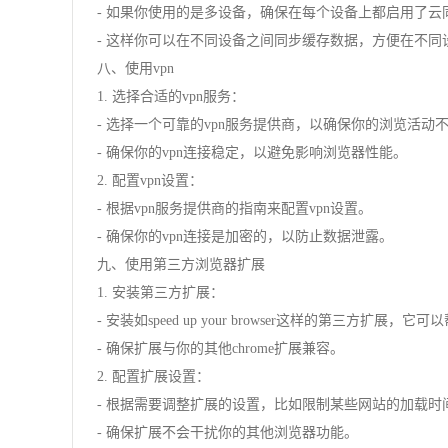
- 如果你使用的是多设备，确保在每个设备上都启用了云
- 这样你可以在不同设备之间同步缓存数据，方便在不同
八、使用vpn
1. 选择合适的vpn服务：
- 选择一个可靠的vpn服务提供商，以确保你的浏览活动
- 确保你的vpn连接稳定，以避免影响浏览器性能。
2. 配置vpn设置：
- 根据vpn服务提供商的指南来配置vpn设置。
- 确保你的vpn连接是加密的，以防止数据泄露。
九、使用第三方浏览器扩展
1. 安装第三方扩展：
- 安装如speed up your browser这样的第三方扩展
- 确保扩展与你的其他chrome扩展兼容。
2. 配置扩展设置：
- 根据需要调整扩展的设置，比如限制某些网站的加载时
- 确保扩展不会干扰你的其他浏览器功能。