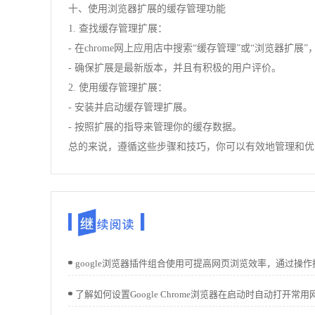
十、使用浏览器扩展的缓存管理功能
1. 查找缓存管理扩展：
- 在chrome网上应用店中搜索“缓存管理”或“浏览器扩展
- 确保扩展是最新版本，并且有积极的用户评价。
2. 使用缓存管理扩展：
- 安装并启动缓存管理扩展。
- 按照扩展的指导来管理你的缓存数据。
总的来说，遵循这些步骤和技巧，你可以有效地管理和优