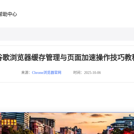
帮助中心
谷歌浏览器缓存管理与页面加速操作技巧教
来源：
Chrome浏览器官网
时间：2025-10-06