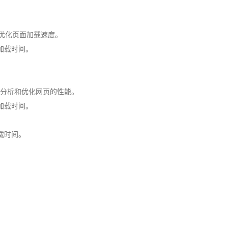
以帮助你优化页面加载速度。
加载时间。
以帮助你分析和优化网页的性能。
加载时间。
载时间。