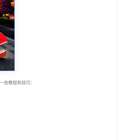
是一些教程和技巧：