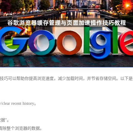
面加速操作技巧可以帮助你提高浏览速度，减少加载时间，并节省存储空间。以下
/clear recent history。
除数据”。
清除整个浏览器的数据。