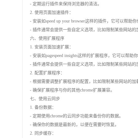
- 定期运行插件来保持浏览器的清洁。
2. 使用页面加速插件：
- 安装如speed up your browser这样的插件，它可
- 插件通常会提供一些自定义选项，比如限制某些网站的
六、使用扩展程序
1. 安装页面加速扩展：
- 安装如pagespeed insights这样的扩展程序，它可
- 插件通常会提供一些自定义选项，比如限制某些网站的
2. 配置扩展程序：
- 根据需要调整扩展程序的配置，比如限制某些网站的加
- 确保扩展程序与你的其他chrome扩展兼容。
七、使用云同步
1. 备份数据：
- 定期使用chrome的云同步功能来备份你的数据。
- 确保你的数据是最新的，以便在需要时恢复。
2. 同步缓存：