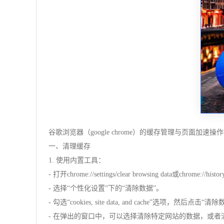
谷歌浏览器（google chrome）的缓存管理与页
一、清理缓存
1. 使用内置工具：
- 打开chrome://settings/clear browsing data或chrome://history
- 选择“个性化设置”下的“清除数据”。
- 勾选“cookies, site data, and cache”选项，然后点击“清
- 在弹出的窗口中，可以选择清除特定网站的数据，或者