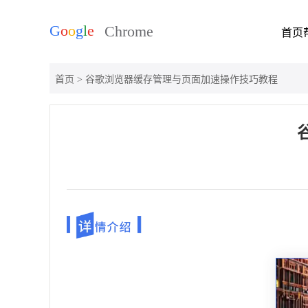
首页
首页
> 谷歌浏览器缓存管理与页面加速操作技巧教程