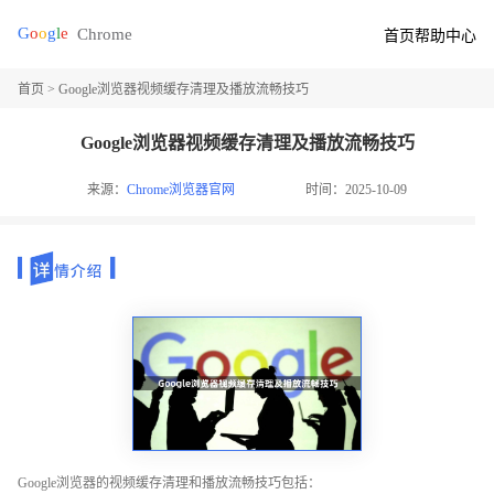
首页
帮助中心
首页
> Google浏览器视频缓存清理及播放流畅技巧
Google浏览器视频缓存清理及播放流畅技巧
来源：
Chrome浏览器官网
时间：2025-10-09
Google浏览器的视频缓存清理和播放流畅技巧包括：