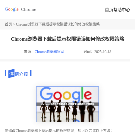
首页
帮助中心
首页
> Chrome浏览器下载后提示权限错误如何修改权限策略
Chrome浏览器下载后提示权限错误如何修改权限策略
来源：
Chrome浏览器官网
时间：2025-10-18
要修改Chrome浏览器下载后提示的权限错误，您可以尝试以下方法：