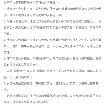
从不明来源下载可能含有恶意软件的安装包。
2. 检查文件完整性：在下载完成后，使用MD5或其他哈希算法对安装包进行校
验，确保下载的文件与官方提供的安装包一致。
3. 检查安装包大小：通过比较下载的安装包大小与官方提供的安装包大小，判
断是否为恶意软件。如果下载的安装包明显小于官方提供的安装包，可能存在
问题。
4. 检查安装包内容：打开安装包后，查看其中包含的文件和文件夹，确保没有
异常。例如，如果安装包中包含一些不应该存在的文件或文件夹，可能是恶意
软件。
5. 使用杀毒软件扫描：在安装过程中，使用杀毒软件对安装包进行扫描，确保
没有病毒或木马等恶意软件。
6. 安装过程监控：在安装过程中，密切关注安装进度和系统提示，确保安装过
程正常，没有出现异常。
7. 安装完成后立即卸载：在完成安装后，立即卸载安装包，以消除潜在的威
胁。
8. 定期更新浏览器：保持浏览器和操作系统的更新，以便及时修复已知的安全
漏洞，降低被恶意软件攻击的风险。