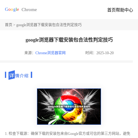
首页
帮助中心
首页
> google浏览器下载安装包合法性判定技巧
google浏览器下载安装包合法性判定技巧
来源：
Chrome浏览器官网
时间：2025-10-20
1. 检查下载源：确保下载的安装包来自Google官方或可信的第三方网站，避免