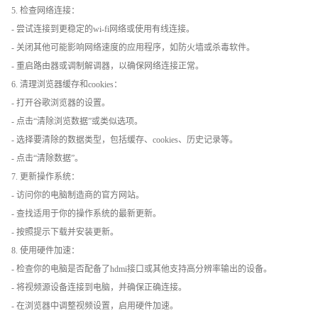
5. 检查网络连接：
- 尝试连接到更稳定的wi-fi网络或使用有线连接。
- 关闭其他可能影响网络速度的应用程序，如防火墙或杀毒软件。
- 重启路由器或调制解调器，以确保网络连接正常。
6. 清理浏览器缓存和cookies：
- 打开谷歌浏览器的设置。
- 点击“清除浏览数据”或类似选项。
- 选择要清除的数据类型，包括缓存、cookies、历史记录等。
- 点击“清除数据”。
7. 更新操作系统：
- 访问你的电脑制造商的官方网站。
- 查找适用于你的操作系统的最新更新。
- 按照提示下载并安装更新。
8. 使用硬件加速：
- 检查你的电脑是否配备了hdmi接口或其他支持高分辨率输出的设备。
- 将视频源设备连接到电脑，并确保正确连接。
- 在浏览器中调整视频设置，启用硬件加速。