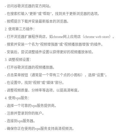
- 访问谷歌浏览器的官方网站。
- 在搜索栏输入“更新”或“帮助”，找到关于更新浏览器的选项。
- 按照提示下载并安装最新版本的浏览器。
2. 使用第三方插件：
- 打开浏览器扩展程序商店，如chrome网上应用店（chrome web store）。
- 搜索并安装一个名为“视频增强器”或“视频播放器增强”的插件。
- 安装后，尝试调整插件设置以获得更好的视频播放体验。
3. 调整视频设置：
- 打开谷歌浏览器的视频播放器。
- 点击菜单按钮（通常是一个带有三个点的小图标），选择“设置”。
- 在设置中，找到“视频”或“媒体”部分。
- 调整视频质量、分辨率等选项，以提高清晰度。
4. 使用vpn服务：
- 选择一个可靠的vpn服务提供商。
- 注册并登录到你的账户。
- 连接到vpn服务器。
- 确保你正在使用的vpn服务支持高清视频流。