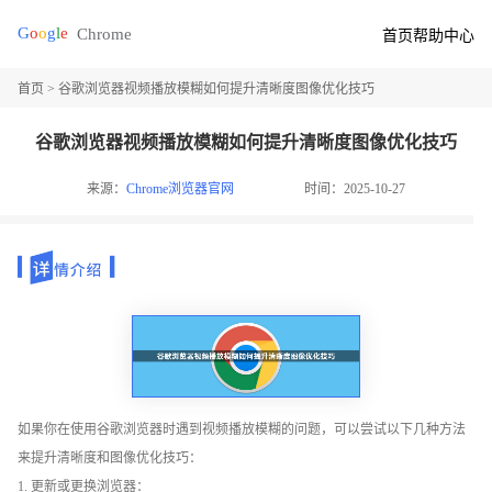
首页
帮助中心
首页
> 谷歌浏览器视频播放模糊如何提升清晰度图像优化技巧
谷歌浏览器视频播放模糊如何提升清晰度图像优化技巧
来源：
Chrome浏览器官网
时间：2025-10-27
如果你在使用谷歌浏览器时遇到视频播放模糊的问题，可以尝试以下几种方法
来提升清晰度和图像优化技巧：
1. 更新或更换浏览器：