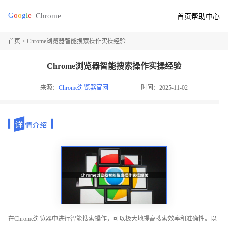
首页
帮助中心
首页
> Chrome浏览器智能搜索操作实操经验
Chrome浏览器智能搜索操作实操经验
来源：
Chrome浏览器官网
时间：2025-11-02
在Chrome浏览器中进行智能搜索操作，可以极大地提高搜索效率和准确性。以