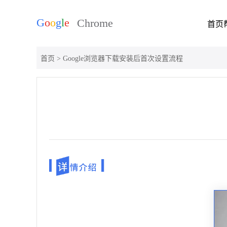
首页
首页
> Google浏览器下载安装后首次设置流程