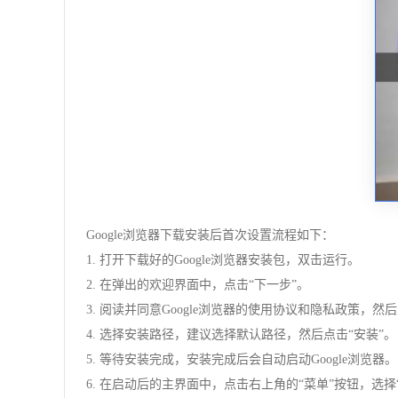
Google浏览器下载安装后首次设置流程如下：
1. 打开下载好的Google浏览器安装包，双击运行。
2. 在弹出的欢迎界面中，点击“下一步”。
3. 阅读并同意Google浏览器的使用协议和隐私政策，然后
4. 选择安装路径，建议选择默认路径，然后点击“安装”。
5. 等待安装完成，安装完成后会自动启动Google浏览器。
6. 在启动后的主界面中，点击右上角的“菜单”按钮，选择