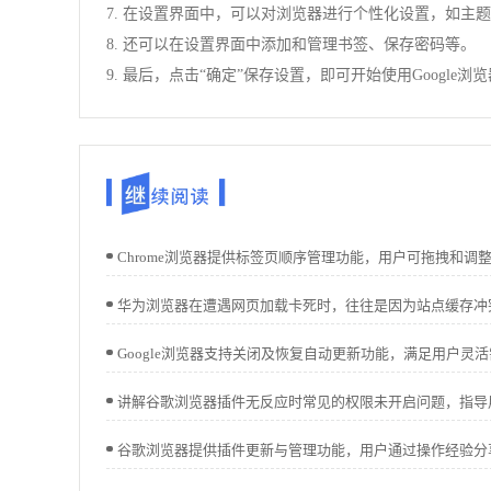
7. 在设置界面中，可以对浏览器进行个性化设置，如主
8. 还可以在设置界面中添加和管理书签、保存密码等。
9. 最后，点击“确定”保存设置，即可开始使用Google浏