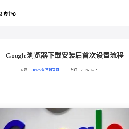
帮助中心
Google浏览器下载安装后首次设置流程
来源：
Chrome浏览器官网
时间：2025-11-02