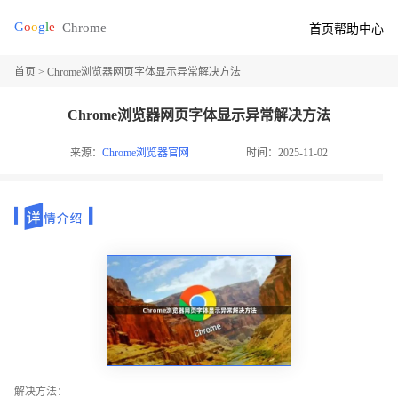
首页
帮助中心
首页
> Chrome浏览器网页字体显示异常解决方法
Chrome浏览器网页字体显示异常解决方法
来源：
Chrome浏览器官网
时间：2025-11-02
解决方法：