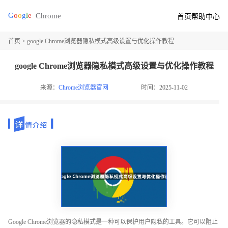
首页
帮助中心
首页
> google Chrome浏览器隐私模式高级设置与优化操作教程
google Chrome浏览器隐私模式高级设置与优化操作教程
来源：
Chrome浏览器官网
时间：2025-11-02
Google Chrome浏览器的隐私模式是一种可以保护用户隐私的工具。它可以阻止