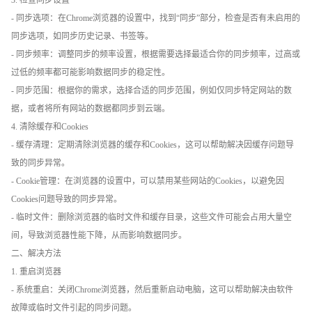
3. 检查同步设置
- 同步选项：在Chrome浏览器的设置中，找到“同步”部分，检查是否有未启用的
同步选项，如同步历史记录、书签等。
- 同步频率：调整同步的频率设置，根据需要选择最适合你的同步频率，过高或
过低的频率都可能影响数据同步的稳定性。
- 同步范围：根据你的需求，选择合适的同步范围，例如仅同步特定网站的数
据，或者将所有网站的数据都同步到云端。
4. 清除缓存和Cookies
- 缓存清理：定期清除浏览器的缓存和Cookies，这可以帮助解决因缓存问题导
致的同步异常。
- Cookie管理：在浏览器的设置中，可以禁用某些网站的Cookies，以避免因
Cookies问题导致的同步异常。
- 临时文件：删除浏览器的临时文件和缓存目录，这些文件可能会占用大量空
间，导致浏览器性能下降，从而影响数据同步。
二、解决方法
1. 重启浏览器
- 系统重启：关闭Chrome浏览器，然后重新启动电脑，这可以帮助解决由软件
故障或临时文件引起的同步问题。