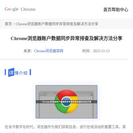
首页
帮助中心
首页
> Chrome浏览器账户数据同步异常排查及解决方法分享
Chrome浏览器账户数据同步异常排查及解决方法分享
来源：
Chrome浏览器官网
时间：2025-11-13
在当今数字化时代，浏览器作为我们获取信息、进行在线活动的重要工具，其