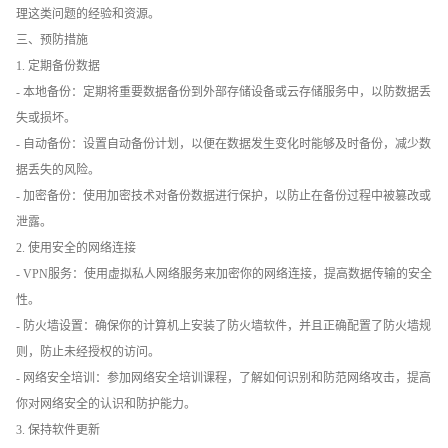
理这类问题的经验和资源。
三、预防措施
1. 定期备份数据
- 本地备份：定期将重要数据备份到外部存储设备或云存储服务中，以防数据丢
失或损坏。
- 自动备份：设置自动备份计划，以便在数据发生变化时能够及时备份，减少数
据丢失的风险。
- 加密备份：使用加密技术对备份数据进行保护，以防止在备份过程中被篡改或
泄露。
2. 使用安全的网络连接
- VPN服务：使用虚拟私人网络服务来加密你的网络连接，提高数据传输的安全
性。
- 防火墙设置：确保你的计算机上安装了防火墙软件，并且正确配置了防火墙规
则，防止未经授权的访问。
- 网络安全培训：参加网络安全培训课程，了解如何识别和防范网络攻击，提高
你对网络安全的认识和防护能力。
3. 保持软件更新