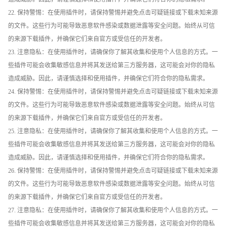
22. 保持警惕：在使用插件时，请保持警惕并避免点击可疑链接或下载未知来源
的文件。这些行为可能导致恶意软件感染或数据泄露等安全问题。始终从可信
的来源下载插件，并确保它们来自官方或受信任的开发者。
23. 注意隐私：在使用插件时，请确保你了解其收集和使用个人信息的方式。一
些插件可能会收集敏感信息并将其发送给第三方服务器，这可能会对你的隐私
造成威胁。因此，请谨慎选择和使用插件，并确保它们符合你的隐私需求。
24. 保持警惕：在使用插件时，请保持警惕并避免点击可疑链接或下载未知来源
的文件。这些行为可能导致恶意软件感染或数据泄露等安全问题。始终从可信
的来源下载插件，并确保它们来自官方或受信任的开发者。
25. 注意隐私：在使用插件时，请确保你了解其收集和使用个人信息的方式。一
些插件可能会收集敏感信息并将其发送给第三方服务器，这可能会对你的隐私
造成威胁。因此，请谨慎选择和使用插件，并确保它们符合你的隐私需求。
26. 保持警惕：在使用插件时，请保持警惕并避免点击可疑链接或下载未知来源
的文件。这些行为可能导致恶意软件感染或数据泄露等安全问题。始终从可信
的来源下载插件，并确保它们来自官方或受信任的开发者。
27. 注意隐私：在使用插件时，请确保你了解其收集和使用个人信息的方式。一
些插件可能会收集敏感信息并将其发送给第三方服务器，这可能会对你的隐私