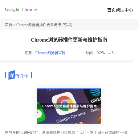
首页
帮助中心
首页
> Chrome浏览器插件更新与维护指南
Chrome浏览器插件更新与维护指南
来源：
Chrome浏览器官网
时间：2025-11-15
在当今的互联网时代，浏览器插件已经成为了我们日常上网不可或缺的一部