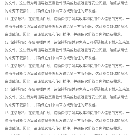
的文件。这些行为可能导致恶意软件感染或数据泄露等安全问题。始终从可信
的来源下载插件，并确保它们来自官方或受信任的开发者。
11. 注意隐私：在使用插件时，请确保你了解其收集和使用个人信息的方式。一
些插件可能会收集敏感信息并将其发送给第三方服务器，这可能会对你的隐私
造成威胁。因此，请谨慎选择和使用插件，并确保它们符合你的隐私需求。
12. 保持警惕：在使用插件时，请保持警惕并避免点击可疑链接或下载未知来源
的文件。这些行为可能导致恶意软件感染或数据泄露等安全问题。始终从可信
的来源下载插件，并确保它们来自官方或受信任的开发者。
13. 注意隐私：在使用插件时，请确保你了解其收集和使用个人信息的方式。一
些插件可能会收集敏感信息并将其发送给第三方服务器，这可能会对你的隐私
造成威胁。因此，请谨慎选择和使用插件，并确保它们符合你的隐私需求。
14. 保持警惕：在使用插件时，请保持警惕并避免点击可疑链接或下载未知来源
的文件。这些行为可能导致恶意软件感染或数据泄露等安全问题。始终从可信
的来源下载插件，并确保它们来自官方或受信任的开发者。
15. 注意隐私：在使用插件时，请确保你了解其收集和使用个人信息的方式。一
些插件可能会收集敏感信息并将其发送给第三方服务器，这可能会对你的隐私
造成威胁。因此，请谨慎选择和使用插件，并确保它们符合你的隐私需求。