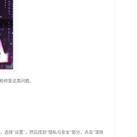
查和修复这类问题。
），选择“设置”，然后找到“隐私与安全”部分，点击“清除