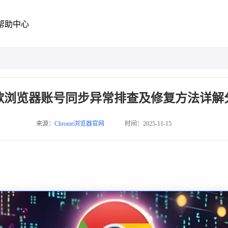
帮助中心
歌浏览器账号同步异常排查及修复方法详解
来源：
Chrome浏览器官网
时间：2025-11-15