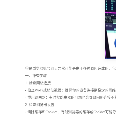
谷歌浏览器账号同步异常可能是由于多种原因造成的，包括
一、排查步骤
1. 检查网络连接
- 检查Wi-Fi或移动数据：确保你的设备连接到稳定的网
- 重启路由器：有时候路由器的问题也会导致网络连接不
2. 检查浏览器设置
- 清除缓存和Cookies：有时浏览器的缓存或Cook