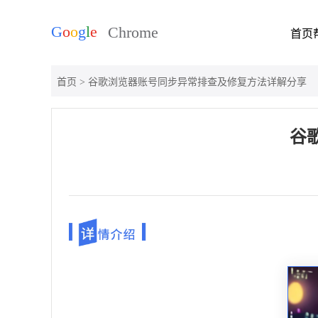
首页
首页
> 谷歌浏览器账号同步异常排查及修复方法详解分享
谷