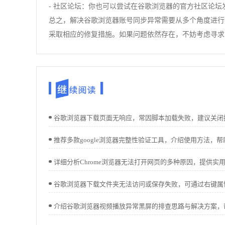
- 社区论坛：你也可以尝试在谷歌浏览器的官方社区论
总之，解决谷歌浏览器账号同步异常需要从多个角度进行排
采取相应的修复措施。如果问题依然存在，不妨考虑寻求