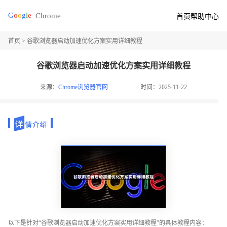
首页
帮助中心
首页
> 谷歌浏览器启动加速优化方案实用详细教程
谷歌浏览器启动加速优化方案实用详细教程
来源：
Chrome浏览器官网
时间：2025-11-22
以下是针对“谷歌浏览器启动加速优化方案实用详细教程”的具体教程内容：