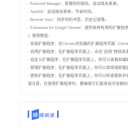
- Password Manager：管理你的密码，自动填充表单。
- Autofill：自动填充表单，节省时间。
- Browser Sync：同步你的书签、历史记录等。
- Extensions for Google Chrome：提供各种有用的扩展程
2. 使用教程：
- 安装扩展程序：在Chrome浏览器的扩展程序页面（chro
- 启用扩展程序：在扩展程序页面上，点击“启用”按钮来
- 自定义扩展程序：在扩展程序页面上，你可以查看和
- 管理扩展程序：在扩展程序页面上，你可以禁用或卸载
- 更新扩展程序：在扩展程序页面上，你可以检查更新并
请注意，在使用扩展程序时，要确保它们是来自可信赖的