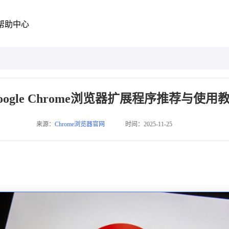
帮助中心
oogle Chrome浏览器扩展程序推荐与使用
来源：
Chrome浏览器官网
时间：2025-11-25