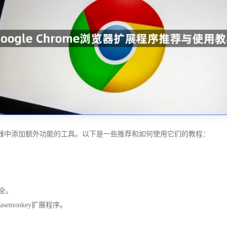
ome浏览器中添加额外功能的工具。以下是一些推荐和如何使用它们的教程：
安全。
asemonkey扩展程序。