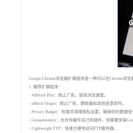
Google Chrome浏览器扩展程序是一种可以在Chr
1. 推荐扩展程序：
- Adblock Plus：阻止广告，提高浏览速度。
- uBlock Origin：阻止广告、跟踪器和其他恶意软件。
- Privacy Badger：检查并清理隐私设置，确保你的数据
- Greasemonkey：允许你编写自己的插件，但需要安装Gre
- Lightweight FTP：快速方便地访问FTP服务器。