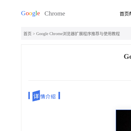
首页
首页
> Google Chrome浏览器扩展程序推荐与使用教程
G