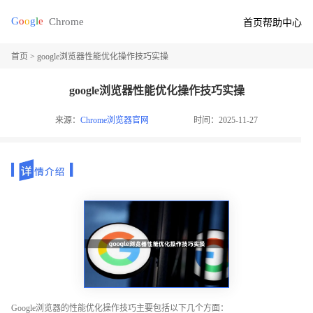
首页
帮助中心
首页
> google浏览器性能优化操作技巧实操
google浏览器性能优化操作技巧实操
来源：
Chrome浏览器官网
时间：2025-11-27
Google浏览器的性能优化操作技巧主要包括以下几个方面：