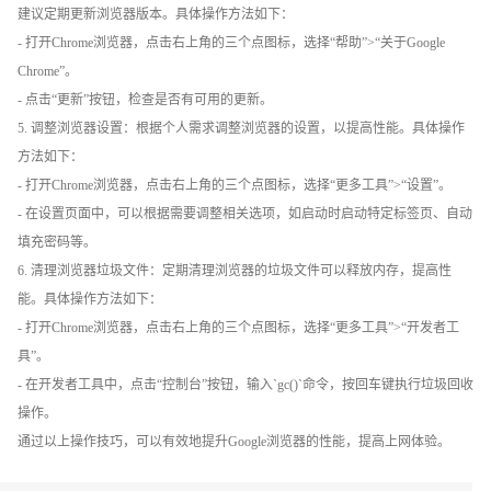
建议定期更新浏览器版本。具体操作方法如下：
- 打开Chrome浏览器，点击右上角的三个点图标，选择“帮助”>“关于Google
Chrome”。
- 点击“更新”按钮，检查是否有可用的更新。
5. 调整浏览器设置：根据个人需求调整浏览器的设置，以提高性能。具体操作
方法如下：
- 打开Chrome浏览器，点击右上角的三个点图标，选择“更多工具”>“设置”。
- 在设置页面中，可以根据需要调整相关选项，如启动时启动特定标签页、自动
填充密码等。
6. 清理浏览器垃圾文件：定期清理浏览器的垃圾文件可以释放内存，提高性
能。具体操作方法如下：
- 打开Chrome浏览器，点击右上角的三个点图标，选择“更多工具”>“开发者工
具”。
- 在开发者工具中，点击“控制台”按钮，输入`gc()`命令，按回车键执行垃圾回收
操作。
通过以上操作技巧，可以有效地提升Google浏览器的性能，提高上网体验。