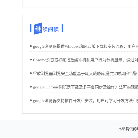
本站提供的