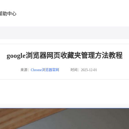
帮助中心
google浏览器网页收藏夹管理方法教程
来源：
Chrome浏览器官网
时间：2025-12-01