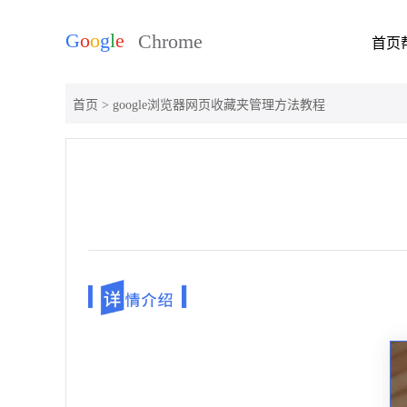
首页
首页
> google浏览器网页收藏夹管理方法教程