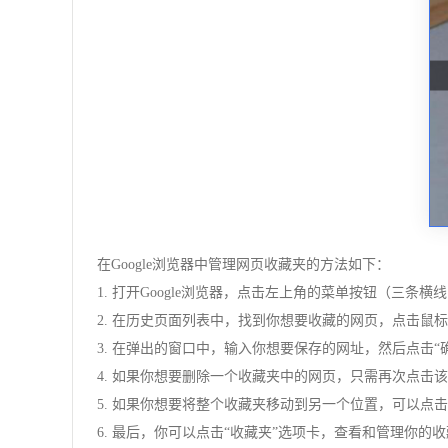
在Google浏览器中管理网页收藏夹的方法如下：
1. 打开Google浏览器，点击左上角的菜单按钮（三条横
2. 在历史页面列表中，找到你想要收藏的网页，点击鼠标
3. 在弹出的窗口中，输入你想要保存的网址，然后点击“
4. 如果你想要删除一个收藏夹中的网页，只需再次点击
5. 如果你想要将整个收藏夹移动到另一个位置，可以点
6. 最后，你可以点击“收藏夹”选项卡，查看和管理你的