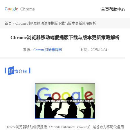
首页
帮助中心
首页
> Chrome浏览器移动端便携版下载与版本更新策略解析
Chrome浏览器移动端便携版下载与版本更新策略解析
来源：
Chrome浏览器官网
时间：2025-12-04
Chrome浏览器移动端便携版（Mobile Enhanced Browsing）是谷歌为移动设备用