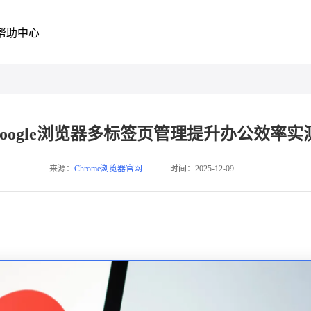
帮助中心
google浏览器多标签页管理提升办公效率实
来源：
Chrome浏览器官网
时间：2025-12-09