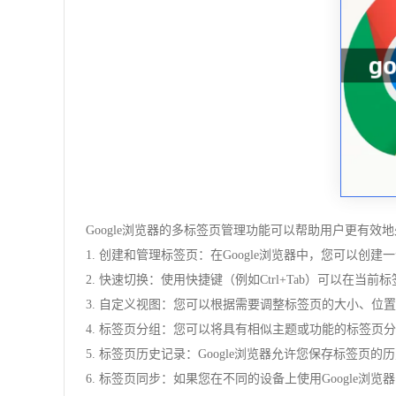
Google浏览器的多标签页管理功能可以帮助用户更有效
1. 创建和管理标签页：在Google浏览器中，您可
2. 快速切换：使用快捷键（例如Ctrl+Tab）可以
3. 自定义视图：您可以根据需要调整标签页的大小、
4. 标签页分组：您可以将具有相似主题或功能的标签页
5. 标签页历史记录：Google浏览器允许您保存标
6. 标签页同步：如果您在不同的设备上使用Google