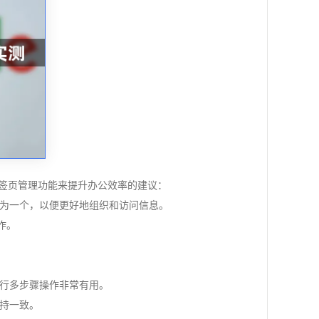
多标签页管理功能来提升办公效率的建议：
合并为一个，以便更好地组织和访问信息。
作。
进行多步骤操作非常有用。
保持一致。