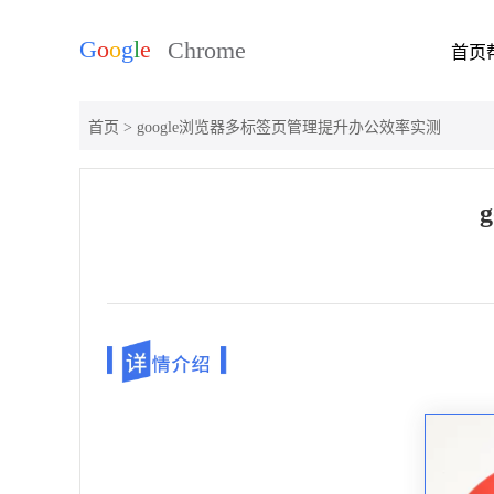
首页
首页
> google浏览器多标签页管理提升办公效率实测