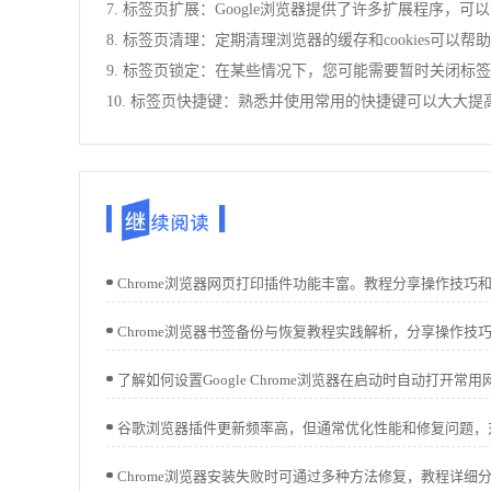
7. 标签页扩展：Google浏览器提供了许多扩展程
8. 标签页清理：定期清理浏览器的缓存和cookies可
9. 标签页锁定：在某些情况下，您可能需要暂时关闭
10. 标签页快捷键：熟悉并使用常用的快捷键可以大大提高您的