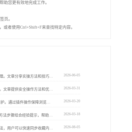
以帮助您更有效地完成工作。
标签页。
使用Ctrl+Shift+F来查找特定内容。
2026-06-05
谷歌浏览器多窗口操作功能便于多任务管理。文章分享实操方法和技巧，帮助用户高效使用多个窗口。
2026-03-31
谷歌浏览器扩展权限设置常见误区已解析。文章提供安全操作方法和优化技巧，帮助用户合理配置插件权限，提高安全性。
2026-03-20
Chrome浏览器安全防护插件可提升隐私保护。通过插件操作保障浏览数据安全，防止恶意攻击，提高浏览器稳定性和网页访问安全性。
2026-03-18
google浏览器移动端下载操作流程明确，方法步骤结合经验提示，帮助用户快速完成下载安装并获得流畅使用体验。
2026-08-05
谷歌浏览器提供书签同步效率提升操作方法，用户可以快速同步收藏内容，实现多设备高效管理，提高收藏查找速度和使用便利性。