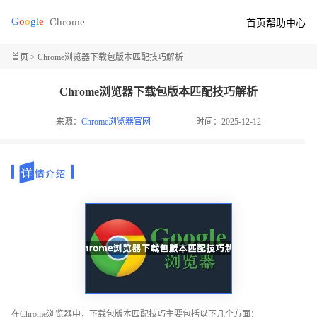
首页
帮助中心
首页
> Chrome浏览器下载包版本匹配技巧解析
Chrome浏览器下载包版本匹配技巧解析
来源：
Chrome浏览器官网
时间：2025-12-12
在Chrome浏览器中，下载包版本匹配技巧主要包括以下几个方面：