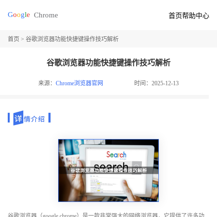
首页
帮助中心
首页
> 谷歌浏览器功能快捷键操作技巧解析
谷歌浏览器功能快捷键操作技巧解析
来源：
Chrome浏览器官网
时间：2025-12-13
谷歌浏览器（google chrome）是一款非常强大的网络浏览器，它提供了许多功