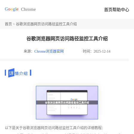
首页
帮助中心
首页
> 谷歌浏览器网页访问路径监控工具介绍
谷歌浏览器网页访问路径监控工具介绍
来源：
Chrome浏览器官网
时间：2025-12-14
以下是关于谷歌浏览器网页访问路径监控工具介绍的详细教程：