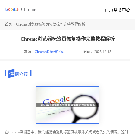
首页
帮助中心
首页
> Chrome浏览器标签页恢复操作完整教程解析
Chrome浏览器标签页恢复操作完整教程解析
来源：
Chrome浏览器官网
时间：2025-12-15
在Chrome浏览器中，我们经常会遇到标签页被意外关闭或者丢失的情况。这时