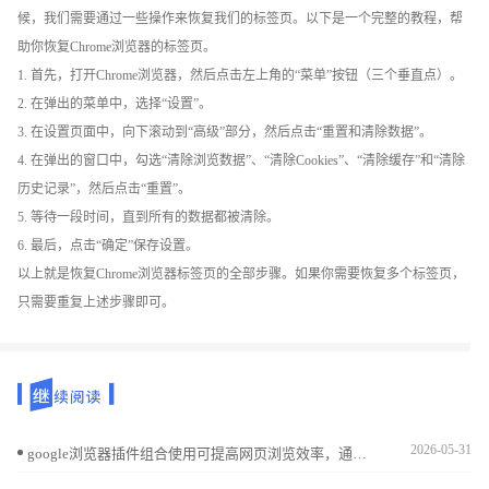
候，我们需要通过一些操作来恢复我们的标签页。以下是一个完整的教程，帮
助你恢复Chrome浏览器的标签页。
1. 首先，打开Chrome浏览器，然后点击左上角的“菜单”按钮（三个垂直点）。
2. 在弹出的菜单中，选择“设置”。
3. 在设置页面中，向下滚动到“高级”部分，然后点击“重置和清除数据”。
4. 在弹出的窗口中，勾选“清除浏览数据”、“清除Cookies”、“清除缓存”和“清除
历史记录”，然后点击“重置”。
5. 等待一段时间，直到所有的数据都被清除。
6. 最后，点击“确定”保存设置。
以上就是恢复Chrome浏览器标签页的全部步骤。如果你需要恢复多个标签页，
只需要重复上述步骤即可。
2026-05-31
google浏览器插件组合使用可提高网页浏览效率，通过操作技巧掌握扩展应用方法。内容帮助提升插件应用效果，实现高效浏览体验。