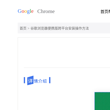
首页
首页
> 谷歌浏览器便携版跨平台安装操作方法