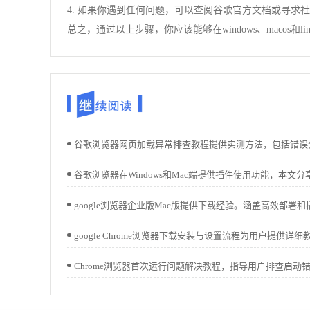
4. 如果你遇到任何问题，可以查阅谷歌官方文档或寻求
总之，通过以上步骤，你应该能够在windows、macos