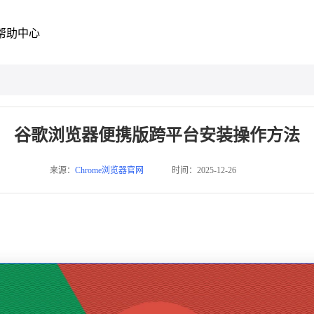
帮助中心
谷歌浏览器便携版跨平台安装操作方法
来源：
Chrome浏览器官网
时间：2025-12-26