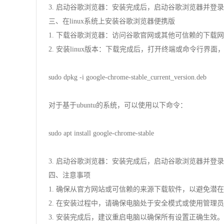
3. 启动谷歌浏览器：安装完成后，启动谷歌浏览器并登
三、在linux系统上安装谷歌浏览器便携版
1. 下载谷歌浏览器：访问谷歌官网或其他可信赖的下载网
2. 安装linux版本：下载完成后，打开终端或命令行界面
sudo dpkg -i google-chrome-stable_current_version.deb
对于基于ubuntu的系统，可以使用以下命令：
sudo apt install google-chrome-stable
3. 启动谷歌浏览器：安装完成后，启动谷歌浏览器并登
四、注意事项
1. 确保从官方网站或可信赖的来源下载软件，以避免潜
2. 在安装过程中，请确保电脑处于安全模式或使用管理
3. 安装完成后，建议重启电脑以确保所有设置正确生效。