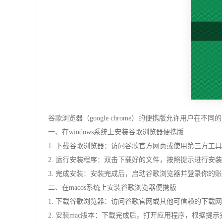
谷歌浏览器（google chrome）的便携版允许用户在不同
一、在windows系统上安装谷歌浏览器便携版
1. 下载谷歌浏览器：访问谷歌官方网页或使用第三方工具（如
2. 运行安装程序：双击下载好的文件，按照提示进行安
3. 完成安装：安装完成后，启动谷歌浏览器并登录你的
二、在macos系统上安装谷歌浏览器便携版
1. 下载谷歌浏览器：访问谷歌官网或其他可信赖的下载网
2. 安装mac版本：下载完成后，打开应用程序，根据