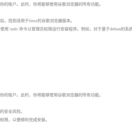
录你的账户。此时，你将能够使用谷歌浏览器的所有功能。
站，找到适用于linux的谷歌浏览器版本。
，使用`sudo`命令以管理员权限运行安装程序。例如，对于基于debian
录你的账户。此时，你将能够使用谷歌浏览器的所有功能。
在的安全风险。
员权限，以便顺利完成安装。