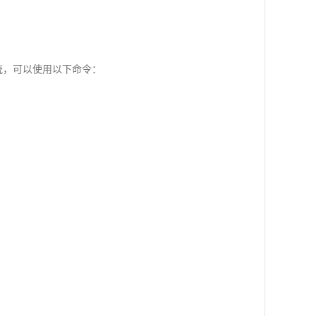
的系统，可以使用以下命令：