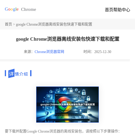
首页
帮助中心
首页
> google Chrome浏览器离线安装包快速下载和配置
google Chrome浏览器离线安装包快速下载和配置
来源：
Chrome浏览器官网
时间：2025-12-30
要下载并配置Google Chrome浏览器的离线安装包，请按照以下步骤操作：