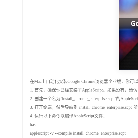
在Mac上自动化安装Google Chrome浏览器企业版，你可
1. 首先，确保你已经安装了AppleScript。如果没有，请访问https:/
2. 创建一个名为`install_chrome_enterprise.scpt`的AppleScr
3. 打开终端，然后导航到`install_chrome_enterprise.sc
4. 运行以下命令以编译AppleScript文件：
bash
applescript -v --compile install_chrome_enterprise.scpt