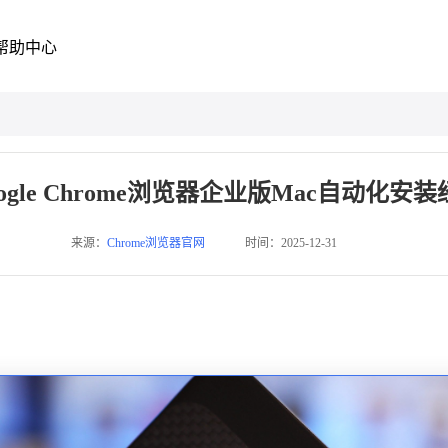
帮助中心
ogle Chrome浏览器企业版Mac自动化安
来源：
Chrome浏览器官网
时间：2025-12-31