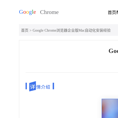
首页
首页
> Google Chrome浏览器企业版Mac自动化安装经验
Go