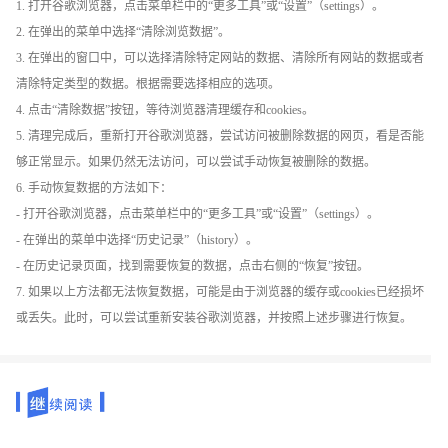
1. 打开谷歌浏览器，点击菜单栏中的“更多工具”或“设置”（settings）。
2. 在弹出的菜单中选择“清除浏览数据”。
3. 在弹出的窗口中，可以选择清除特定网站的数据、清除所有网站的数据或者
清除特定类型的数据。根据需要选择相应的选项。
4. 点击“清除数据”按钮，等待浏览器清理缓存和cookies。
5. 清理完成后，重新打开谷歌浏览器，尝试访问被删除数据的网页，看是否能
够正常显示。如果仍然无法访问，可以尝试手动恢复被删除的数据。
6. 手动恢复数据的方法如下：
- 打开谷歌浏览器，点击菜单栏中的“更多工具”或“设置”（settings）。
- 在弹出的菜单中选择“历史记录”（history）。
- 在历史记录页面，找到需要恢复的数据，点击右侧的“恢复”按钮。
7. 如果以上方法都无法恢复数据，可能是由于浏览器的缓存或cookies已经损坏
或丢失。此时，可以尝试重新安装谷歌浏览器，并按照上述步骤进行恢复。