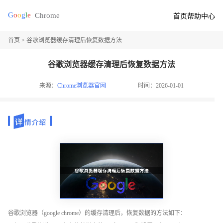
首页
帮助中心
首页
> 谷歌浏览器缓存清理后恢复数据方法
谷歌浏览器缓存清理后恢复数据方法
来源：
Chrome浏览器官网
时间：2026-01-01
谷歌浏览器（google chrome）的缓存清理后，恢复数据的方法如下：