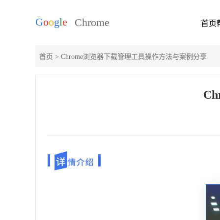
首页
首页
> Chrome浏览器下载管理工具操作方法与案例分享
C