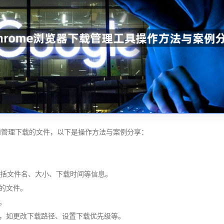
织和管理下载的文件，以下是操作方法与案例分享：
包括文件名、大小、下载时间等信息。
器的文件。
。
设置，如更改下载路径、设置下载优先级等。