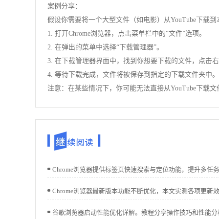
案例分享：
假设你需要将一个大型文件（如电影）从YouTube下载
1. 打开Chrome浏览器，点击菜单栏中的“文件”选项。
2. 在弹出的菜单中选择“下载管理器”。
3. 在下载管理器界面中，找到你想要下载的文件，点击右
4. 等待下载完成，文件将被保存到指定的下载文件夹中。
注意：在某些情况下，你可能无法直接从YouTube下