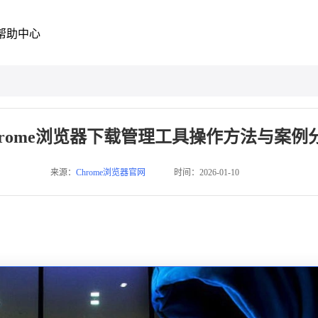
帮助中心
hrome浏览器下载管理工具操作方法与案例
来源：
Chrome浏览器官网
时间：2026-01-10