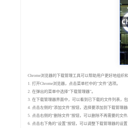
Chrome浏览器的下载管理工具可以帮助用户更好地组
1. 打开Chrome浏览器，点击菜单栏中的“文件”选项。
2. 在弹出的菜单中选择“下载管理器”。
3. 在下载管理器界面中，可以看到已下载的文件列表，
4. 点击左侧的“添加文件”按钮，选择要添加到下载管理
5. 点击右侧的“删除文件”按钮，可以删除不再需要的文件
6. 点击右下角的“设置”按钮，可以调整下载管理器的