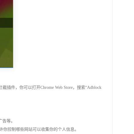
可以打开Chrome Web Store，搜索“Adblock
广告等。
者允许你控制哪些网站可以收集你的个人信息。