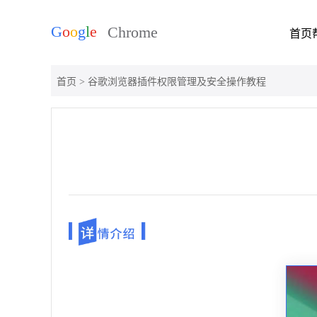
首页
首页
> 谷歌浏览器插件权限管理及安全操作教程