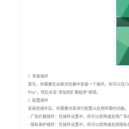
1. 安装插件
首先，你需要在谷歌浏览器中安装一个插件。你可以在Chrome 
Plus”，然后点击“添加到扩展程序”按钮。
2. 配置插件
安装完插件后，你需要对其进行配置以启用所需的功能。
- 广告拦截插件：在插件设置中，你可以禁用或启用广
- 隐私保护插件：在插件设置中，你可以禁用或启用隐私