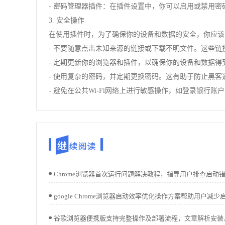
- 密码管理器插件：在插件设置中，你可以启用或禁用
3. 安全操作
在使用插件时，为了确保你的设备和数据的安全，你应该
- 不要随意点击未知来源的链接或下载不明文件。这些
- 定期更新你的浏览器和插件，以确保你的设备和数据得
- 使用复杂的密码，并定期更换密码。这有助于防止黑
- 避免在公共Wi-Fi网络上进行敏感操作，如登录银