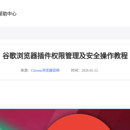
帮助中心
谷歌浏览器插件权限管理及安全操作教程
来源：
Chrome浏览器官网
时间：2026-01-12