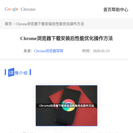
首页
帮助中心
首页
> Chrome浏览器下载安装后性能优化操作方法
Chrome浏览器下载安装后性能优化操作方法
来源：
Chrome浏览器官网
时间：2026-01-13