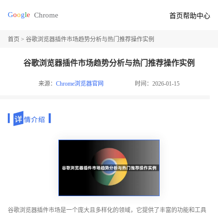
首页
帮助中心
首页
> 谷歌浏览器插件市场趋势分析与热门推荐操作实例
谷歌浏览器插件市场趋势分析与热门推荐操作实例
来源：
Chrome浏览器官网
时间：2026-01-15
谷歌浏览器插件市场是一个庞大且多样化的领域，它提供了丰富的功能和工具