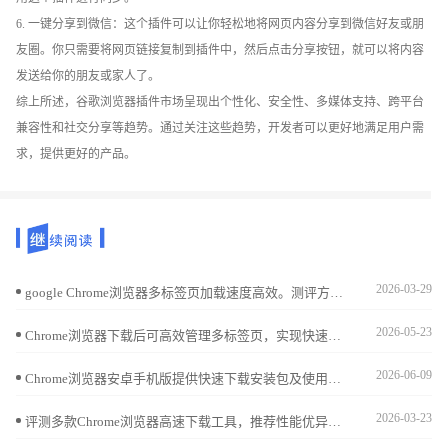
6. 一键分享到微信：这个插件可以让你轻松地将网页内容分享到微信好友或朋
友圈。你只需要将网页链接复制到插件中，然后点击分享按钮，就可以将内容
发送给你的朋友或家人了。
综上所述，谷歌浏览器插件市场呈现出个性化、安全性、多媒体支持、跨平台
兼容性和社交分享等趋势。通过关注这些趋势，开发者可以更好地满足用户需
求，提供更好的产品。
2026-03-29
google Chrome浏览器多标签页加载速度高效。测评方案帮助用户优化标签页加载，提高多任务浏览效率，优化日常操作体验。
2026-05-23
Chrome浏览器下载后可高效管理多标签页，实现快速切换与任务优化。教程提供操作步骤、管理技巧及方法，提高浏览效率。
2026-06-09
Chrome浏览器安卓手机版提供快速下载安装包及使用方法。步骤包括移动端账户同步、浏览数据迁移及推送通知管理，使用户能快速适应新设备并保障移动浏览体验流畅。
2026-03-23
评测多款Chrome浏览器高速下载工具，推荐性能优异的下载加速插件。助力用户实现更快速稳定的文件下载体验。