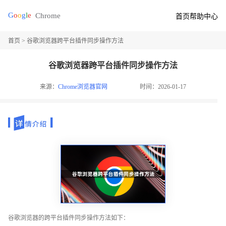
首页
帮助中心
首页
> 谷歌浏览器跨平台插件同步操作方法
谷歌浏览器跨平台插件同步操作方法
来源：
Chrome浏览器官网
时间：2026-01-17
谷歌浏览器的跨平台插件同步操作方法如下：