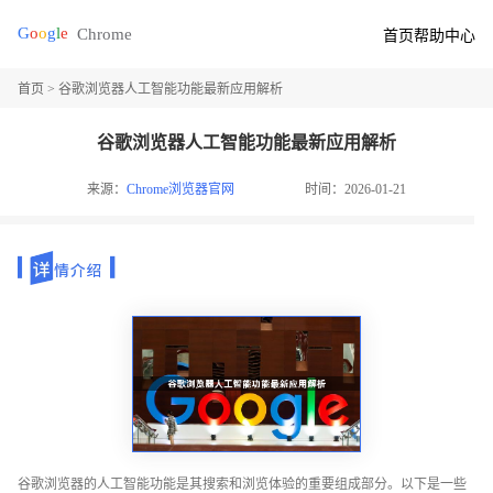
首页
帮助中心
首页
> 谷歌浏览器人工智能功能最新应用解析
谷歌浏览器人工智能功能最新应用解析
来源：
Chrome浏览器官网
时间：2026-01-21
谷歌浏览器的人工智能功能是其搜索和浏览体验的重要组成部分。以下是一些