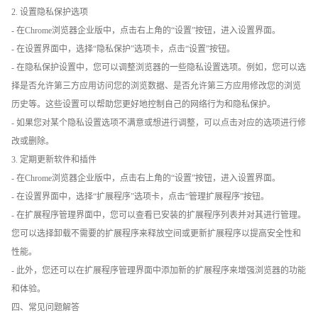
2. 设置隐私保护选项
- 在Chrome浏览器企业版中，点击右上角的“设置”按钮，进入设置界面。
- 在设置界面中，选择“隐私保护”选项卡，点击“设置”按钮。
- 在隐私保护设置中，您可以调整浏览器的一些隐私设置选项。例如，您可以选
择是否允许第三方应用访问您的浏览数据、是否允许第三方应用修改您的浏览
历史等。这些设置可以帮助您更好地控制自己的网络行为和隐私保护。
- 如果您对某个隐私设置选项不满意或想进行调整，可以点击对应的选项进行修
改或删除。
3. 定期更新软件和插件
- 在Chrome浏览器企业版中，点击右上角的“设置”按钮，进入设置界面。
- 在设置界面中，选择“扩展程序”选项卡，点击“管理扩展程序”按钮。
- 在扩展程序管理界面中，您可以查看已安装的扩展程序列表并对其进行管理。
您可以选择卸载不需要的扩展程序来释放空间或更新扩展程序以提高安全性和
性能。
- 此外，您还可以在扩展程序管理界面中添加新的扩展程序来增强浏览器的功能
和体验。
四、常见问题解答