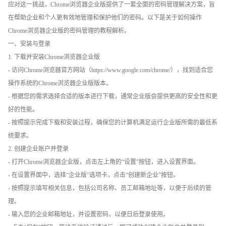
应对这一挑战，Chrome浏览器企业版提供了一套全面的密码管理解决方案，旨
在帮助企业和个人更有效地管理和保护他们的密码。以下是关于如何操作
Chrome浏览器企业版的密码管理的教程解析。
一、安装与登录
1. 下载并安装Chrome浏览器企业版
- 访问Chrome浏览器官方网站（https://www.google.com/chrome/），找到适合您
操作系统的Chrome浏览器企业版版本。
- 根据您的需求选择合适的版本进行下载，通常企业版会提供更高的安全性和更
好的性能。
- 按照提示完成下载和安装过程，确保您的计算机满足运行企业版所需的最低系
统要求。
2. 创建企业账户并登录
- 打开Chrome浏览器企业版，点击左上角的“设置”按钮，进入设置界面。
- 在设置界面中，选择“企业版”选项卡，点击“创建新企业”按钮。
- 按照提示填写相关信息，包括公司名称、员工邮箱地址等，以便于后续的管
理。
- 输入您的企业邮箱地址，并设置密码，以便日后登录使用。