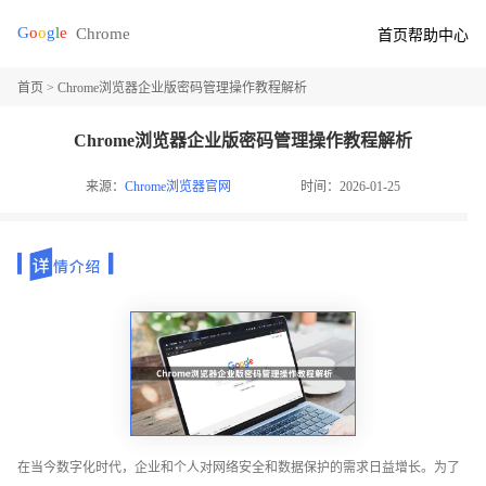
首页
帮助中心
首页
> Chrome浏览器企业版密码管理操作教程解析
Chrome浏览器企业版密码管理操作教程解析
来源：
Chrome浏览器官网
时间：2026-01-25
在当今数字化时代，企业和个人对网络安全和数据保护的需求日益增长。为了