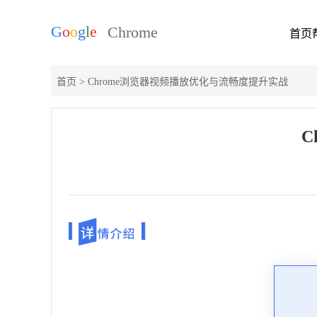
首页
首页
> Chrome浏览器视频播放优化与流畅度提升实战
C