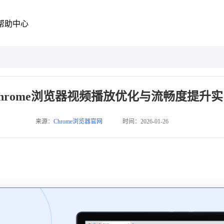
帮助中心
hrome浏览器视频播放优化与流畅度提升
来源：
Chrome浏览器官网
时间：2026-01-26