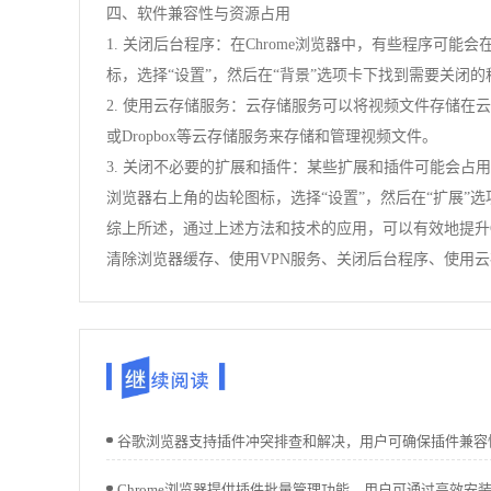
四、软件兼容性与资源占用
1. 关闭后台程序：在Chrome浏览器中，有些程序
标，选择“设置”，然后在“背景”选项卡下找到需要关闭
2. 使用云存储服务：云存储服务可以将视频文件存储在云
或Dropbox等云存储服务来存储和管理视频文件。
3. 关闭不必要的扩展和插件：某些扩展和插件可能会
浏览器右上角的齿轮图标，选择“设置”，然后在“扩展”
综上所述，通过上述方法和技术的应用，可以有效地提升
清除浏览器缓存、使用VPN服务、关闭后台程序、使用