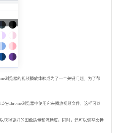
me浏览器的视频播放体验成为了一个关键问题。为了帮
以在Chrome浏览器中使用它来播放视频文件。这样可以
模式，以获得更好的图像质量和流畅度。同时，还可以调整比特