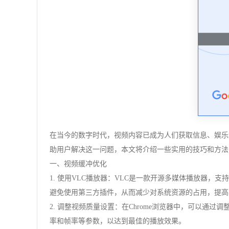
在当今的数字时代，视频内容已成为人们获取信息、娱乐
助用户解决这一问题，本文将介绍一些实用的技巧和方法，
一、视频缓冲优化
1. 使用VLC播放器：VLC是一款开源多媒体播放器，
避免使用第三方插件，从而减少对系统资源的占用，提高
2. 调整视频质量设置：在Chrome浏览器中，可以通
率和帧率等参数，以达到最佳的播放效果。