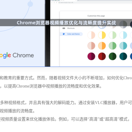
和教育的重要方式。然而，随着视频文件大小的不断增加，如何优化Chro
以提高Chrome浏览器中视频播放的流畅度和优化效果。
支持多种视频格式，并且具有强大的解码能力。通过安装VLC播放器，用户可
视频播放的流畅度。
过调整视频质量设置来优化播放体验。例如，可以选择“高清”或“超高清”