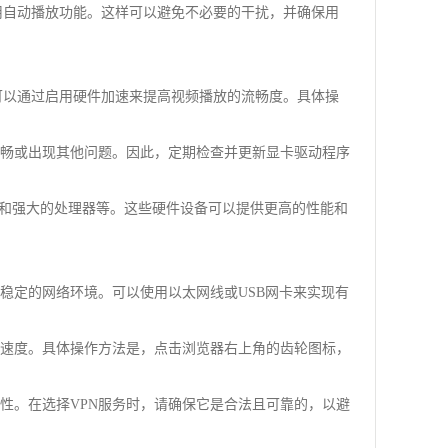
禁用自动播放功能。这样可以避免不必要的干扰，并确保用
，可以通过启用硬件加速来提高视频播放的流畅度。具体操
流畅或出现其他问题。因此，定期检查并更新显卡驱动程序
）和强大的处理器等。这些硬件设备可以提供更高的性能和
稳定的网络环境。可以使用以太网线或USB网卡来实现有
的速度。具体操作方法是，点击浏览器右上角的齿轮图标，
定性。在选择VPN服务时，请确保它是合法且可靠的，以避