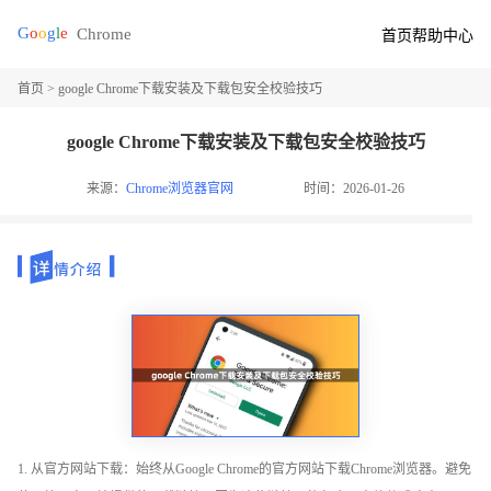
首页
帮助中心
首页
> google Chrome下载安装及下载包安全校验技巧
google Chrome下载安装及下载包安全校验技巧
来源：
Chrome浏览器官网
时间：2026-01-26
1. 从官方网站下载：始终从Google Chrome的官方网站下载Chrome浏览器。避免