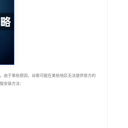
然而，由于某些原因，谷歌可能在某些地区无法提供官方的
色版安装方法：