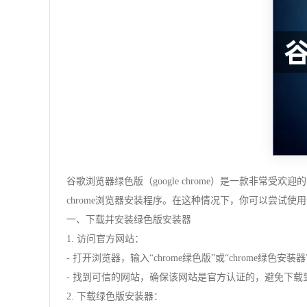
谷歌浏览器绿色版（google chrome）是一款非
chrome浏览器安装程序。在这种情况下，你可以尝试使
一、下载并安装绿色版安装器
1. 访问官方网站：
- 打开浏览器，输入“chrome绿色版”或“chrome绿色安装
- 找到可信的网站，确保该网站是官方认证的，避免下载
2. 下载绿色版安装器：