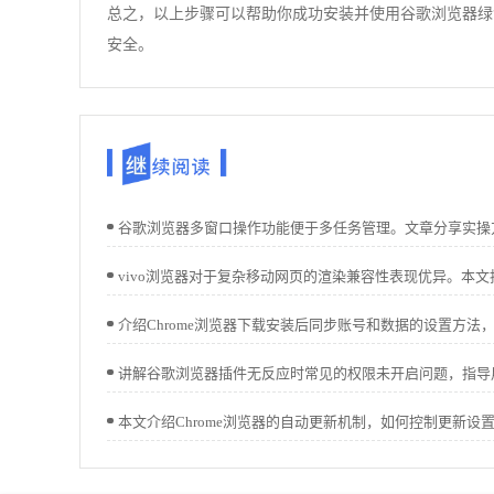
总之，以上步骤可以帮助你成功安装并使用谷歌浏览器绿
安全。