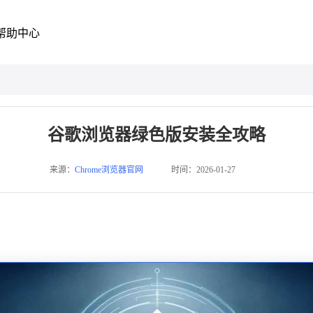
帮助中心
谷歌浏览器绿色版安装全攻略
来源：
Chrome浏览器官网
时间：2026-01-27