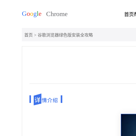
首页
首页
> 谷歌浏览器绿色版安装全攻略