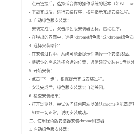
- 点击链接后，选择适合你的操作系统的版本（如Windows
- 下载完成后，运行安装程序，按照指示完成安装过程。
3. 启动绿色版安装器：
- 安装完成后，双击绿色版安装器图标，启动程序。
- 在弹出的界面中，选择“chrome绿色版”或“chrome绿色
4. 选择安装路径：
- 在安装过程中，系统可能会提示你选择一个安装路径。
- 根据你的需求选择合适的位置，通常建议安装在C盘以
5. 开始安装：
- 点击“下一步”，根据提示完成安装过程。
- 安装完成后，绿色版安装器会自动关闭。
6. 检查安装结果：
- 打开浏览器，尝试访问任何网站以确认chrome浏览器
- 如果一切正常，说明安装成功。
二、使用绿色版安装器安装chrome浏览器
1. 启动绿色版安装器：