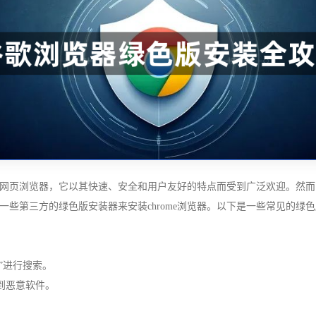
常受欢迎的网页浏览器，它以其快速、安全和用户友好的特点而受到广泛欢迎。
用一些第三方的绿色版安装器来安装chrome浏览器。以下是一些常见的绿
器”进行搜索。
到恶意软件。