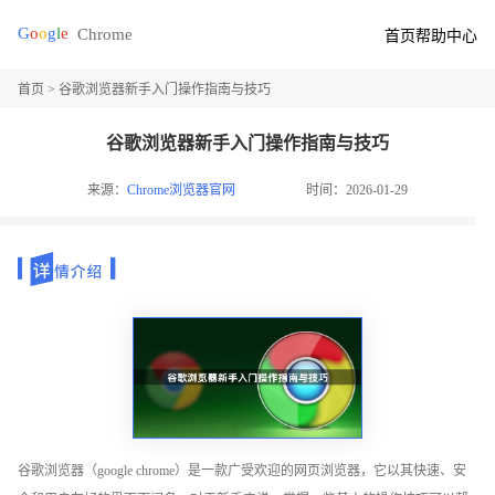
首页
帮助中心
首页
> 谷歌浏览器新手入门操作指南与技巧
谷歌浏览器新手入门操作指南与技巧
来源：
Chrome浏览器官网
时间：2026-01-29
谷歌浏览器（google chrome）是一款广受欢迎的网页浏览器，它以其快速、安