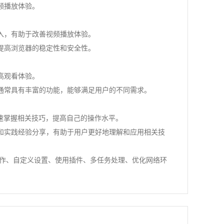
频播放体验。
入，有助于改善视频播放体验。
提高浏览器的稳定性和安全性。
高观看体验。
通常具有丰富的功能，能够满足用户的不同需求。
快速掌握相关技巧，提高自己的操作水平。
和实践经验分享，有助于用户更好地理解和应用相关技
操作、自定义设置、使用插件、多任务处理、优化网络环