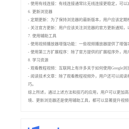
- 使用有线连接：有线连接通常比无线连接更稳定，可
6. 更新浏览器
- 定期更新：为了保持浏览器的最新版本，用户应该定
- 关注官方更新：用户应该关注浏览器的官方更新通知
7. 使用辅助工具
- 使用视频播放器增强功能：一些视频播放器提供了增
- 使用第三方扩展程序：除了官方提供的扩展程序外，
8. 学习资源
- 观看教程视频：互联网上有许多关于如何使用Goog
- 阅读技术文章：除了观看教程视频外，用户还可以阅
巧。
综上所述，通过上述方法和技巧的应用，用户可以更加高效
境、更新浏览器还是使用辅助工具，都可以显著提升视频