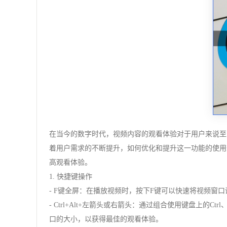
在当今的数字时代，视频内容的观看体验对于用户来说至关
着用户需求的不断提升，如何优化和提升这一功能的使用效
高观看体验。
1. 快捷键操作
- F键全屏：在播放视频时，按下F键可以快速将视频
- Ctrl+Alt+左箭头或右箭头：通过组合使用键盘上
口的大小，以获得最佳的观看体验。