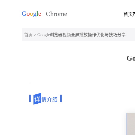
首页
首页
> Google浏览器视频全屏播放操作优化与技巧分享
G