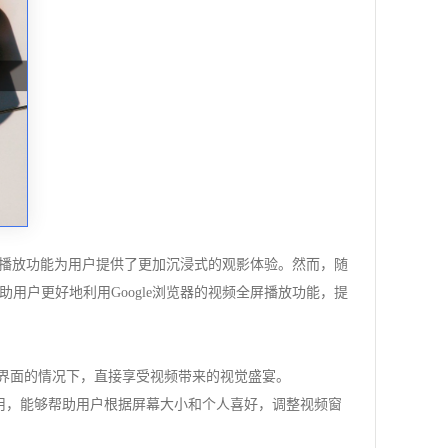
屏播放功能为用户提供了更加沉浸式的观影体验。然而，随
户更好地利用Google浏览器的视频全屏播放功能，提
前界面的情况下，直接享受视频带来的视觉盛宴。
单又实用，能够帮助用户根据屏幕大小和个人喜好，调整视频窗