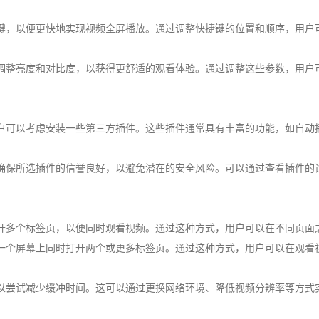
捷键，以便更快地实现视频全屏播放。通过调整快捷键的位置和顺序，用户
以调整亮度和对比度，以获得更舒适的观看体验。通过调整这些参数，用户
用户可以考虑安装一些第三方插件。这些插件通常具有丰富的功能，如自动
要确保所选插件的信誉良好，以避免潜在的安全风险。可以通过查看插件的
打开多个标签页，以便同时观看视频。通过这种方式，用户可以在不同页面
在一个屏幕上同时打开两个或更多标签页。通过这种方式，用户可以在观看
可以尝试减少缓冲时间。这可以通过更换网络环境、降低视频分辨率等方式