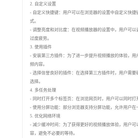
2. 自定义设置
- 自定义快捷键：用户可以在浏览器的设置中自定义快
式。
- 调整亮度和对比度：在视频播放器的设置中，用户可
过度疲劳。
3. 使用插件
- 安装第三方插件：为了进一步提升视频播放的体验，
频内容。
- 选择信誉良好的插件：在选择第三方插件时，用户需
选择。
4. 多任务处理
- 同时打开多个标签页：在浏览网页时，用户可以同时
- 使用分屏功能：部分浏览器支持分屏功能，允许用户
5. 优化网络环境
- 减少缓冲时间：为了获得更好的视频播放体验，用户
容，避免不必要的等待。