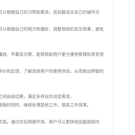
可以根据自己的习惯和需求，找到最适合自己的操作方
可以根据自己的视力和偏好，调整视频的显示效果，避免
播放、字幕显示等，能够帮助用户更方便地管理和享受视
评价和反馈，了解其他用户的使用体验，从而做出明智的
之间自由切换，满足多样化的浏览需求。
视频的同时，继续处理其他工作，提高工作效率。
实现。通过优化网络环境，用户可以更快地加载视频内