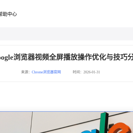
帮助中心
oogle浏览器视频全屏播放操作优化与技巧
来源：
Chrome浏览器官网
时间：2026-01-31