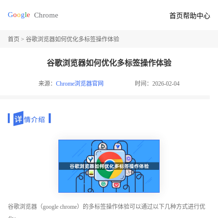
首页
帮助中心
首页
> 谷歌浏览器如何优化多标签操作体验
谷歌浏览器如何优化多标签操作体验
来源：
Chrome浏览器官网
时间：2026-02-04
谷歌浏览器（google chrome）的多标签操作体验可以通过以下几种方式进行优